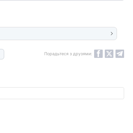
Порадьтеся з друзями: