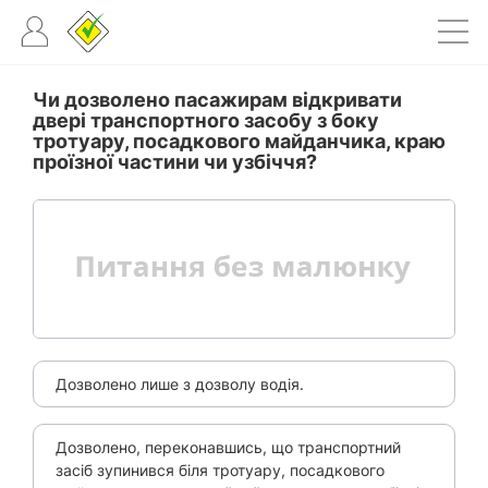
Чи дозволено пасажирам відкривати
двері транспортного засобу з боку
тротуару, посадкового майданчика, краю
проїзної частини чи узбіччя?
Дозволено лише з дозволу водія.
Дозволено, переконавшись, що транспортний
засіб зупинився біля тротуару, посадкового