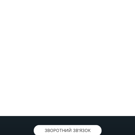
ЗВОРОТНИЙ ЗВ'ЯЗОК