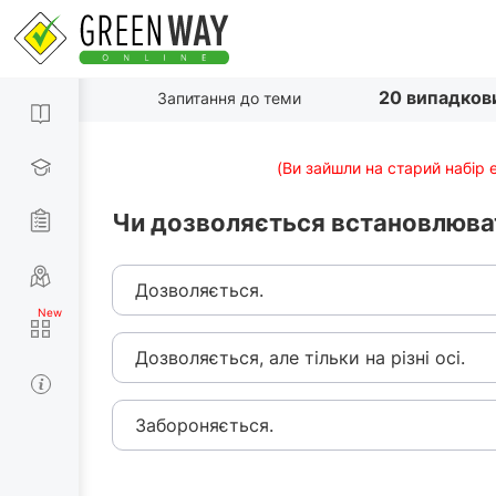
20 випадков
Запитання до теми
(Ви зайшли на старий набір 
Чи дозволяється встановлюват
Дозволяється.
Дозволяється, але тільки на різні осі.
Забороняється.