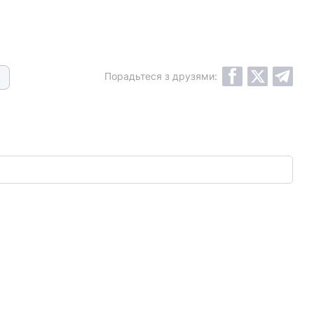
Порадьтеся з друзями: