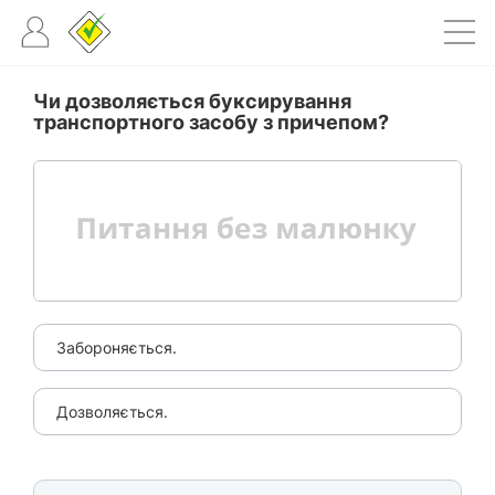
Чи дозволяється буксирування
транспортного засобу з причепом?
Забороняється.
Дозволяється.