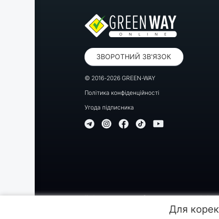
ЗВОРОТНИЙ ЗВ'ЯЗОК
© 2016-2026 GREEN-WAY
Політика конфіденційності
Угода підписника
Копіювання, передрук або використання матеріалів цієї
Для корек