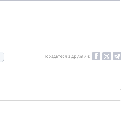
Порадьтеся з друзями: