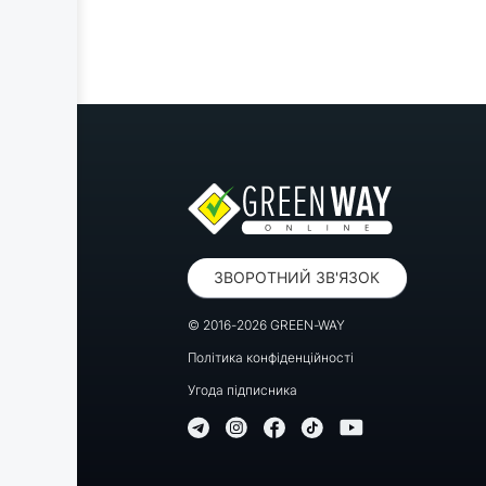
ЗВОРОТНИЙ ЗВ'ЯЗОК
© 2016-2026 GREEN-WAY
Політика конфіденційності
Угода підписника