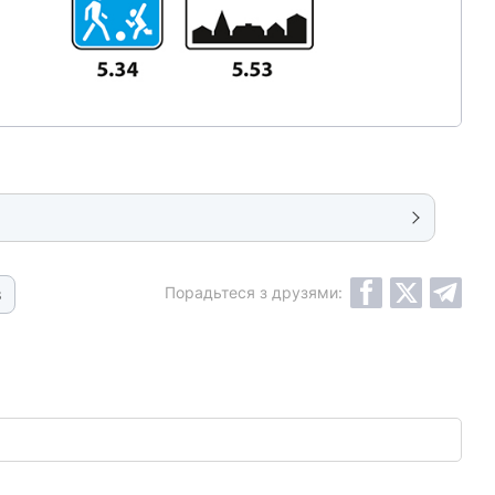
Порадьтеся з друзями:
3