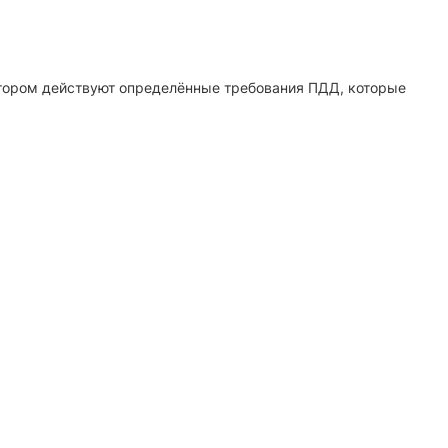
котором действуют определённые требования ПДД, которые