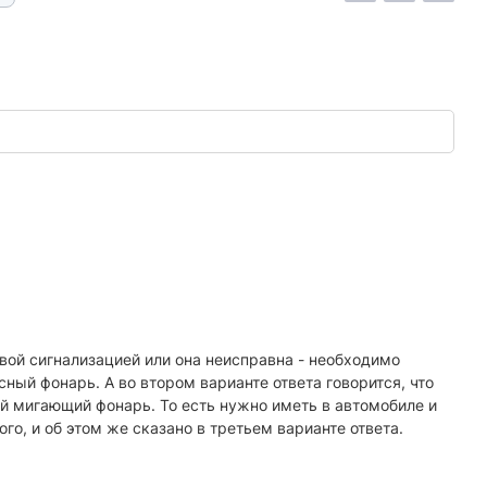
вой сигнализацией или она неисправна - необходимо
ный фонарь. А во втором варианте ответа говорится, что
ый мигающий фонарь. То есть нужно иметь в автомобиле и
ого, и об этом же сказано в третьем варианте ответа.