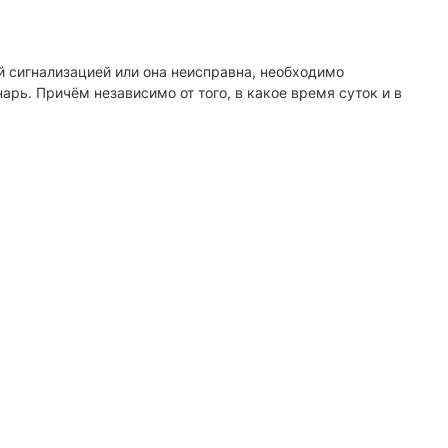
 сигнализацией или она неисправна, необходимо
рь. Причём независимо от того, в какое время суток и в