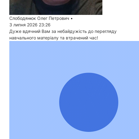
Слободянюк Олег Петрович
•
3 липня 2026 23:26
Дуже вдячний Вам за небайдужість до перегляду
навчального матеріалу та втрачений час!