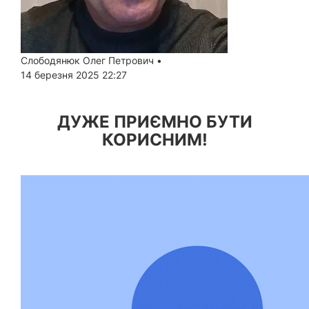
Слободянюк Олег Петрович
•
14 березня 2025 22:27
ДУЖЕ ПРИЄМНО БУТИ
КОРИСНИМ!