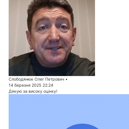
Слободянюк Олег Петрович
•
14 березня 2025 22:24
Дякую за високу оцінку!