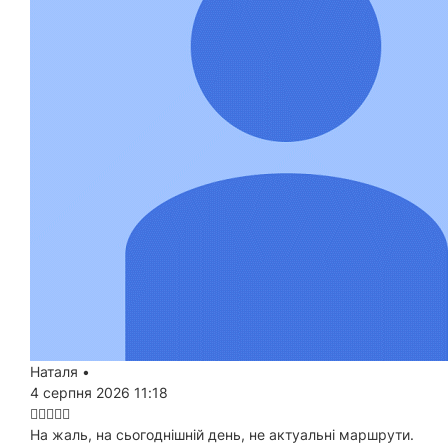
Наталя
•
4 серпня 2026 11:18
На жаль, на сьогоднішній день, не актуальні маршрути.