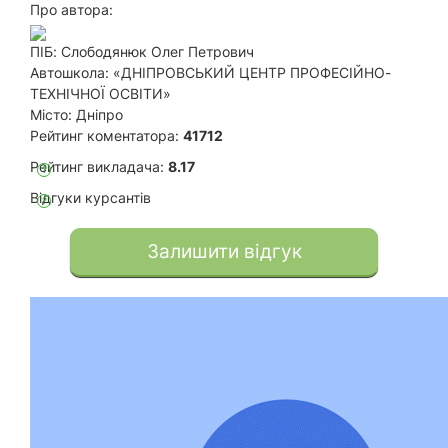
Про автора:
ПІБ:
Слободянюк Олег Петрович
Автошкола:
«ДНІПРОВСЬКИЙ ЦЕНТР ПРОФЕСІЙНО-
ТЕХНІЧНОЇ ОСВІТИ»
Місто:
Дніпро
Рейтинг коментатора:
41712
Рейтинг викладача:
8.17
?
Відгуки курсантів
?
Залишити відгук