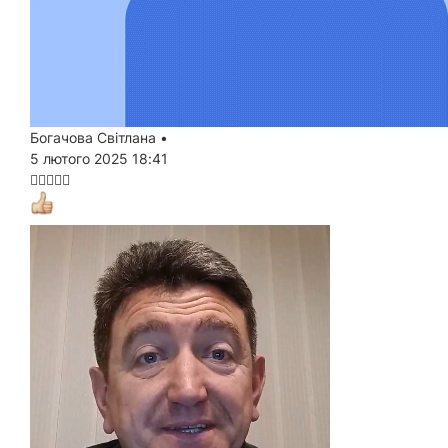
Богачова Світлана
•
5 лютого 2025 18:41