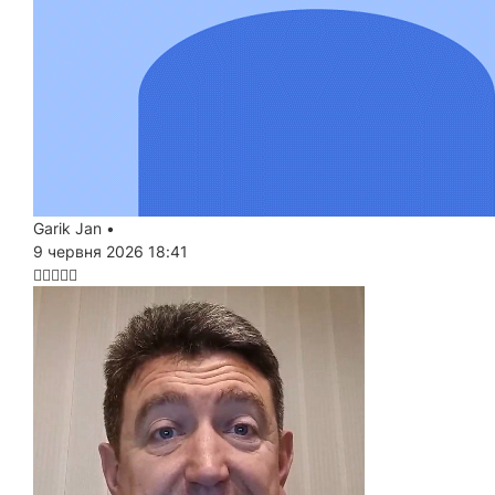
Garik Jan
•
9 червня 2026 18:41