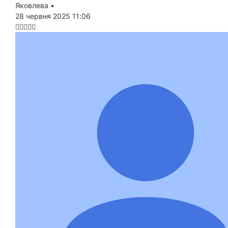
Яковлева
•
28 червня 2025 11:06