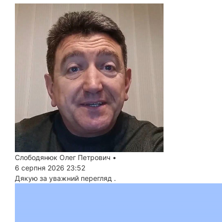
Слободянюк Олег Петрович
•
6 серпня 2026 23:52
Дякую за уважний перегляд .