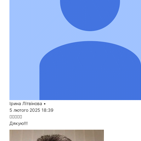
Ірина Літвінова
•
5 лютого 2025 18:39
Дякую!!!