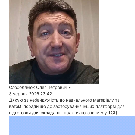
Слободянюк Олег Петрович
•
3 червня 2026 23:42
Дякую за небайдужість до навчального матеріалу та
вагомі поради що до застосування інших платформ для
підготовки для складання практичного іспиту у ТСЦ!