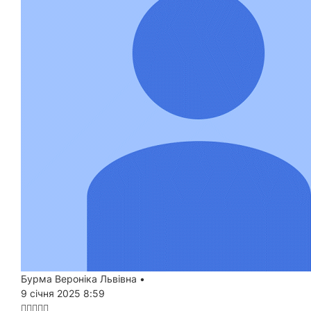
Бурма Вероніка Львівна
•
9 січня 2025 8:59