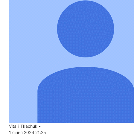
Vitalii Tkachuk
•
1 січня 2026 21:25