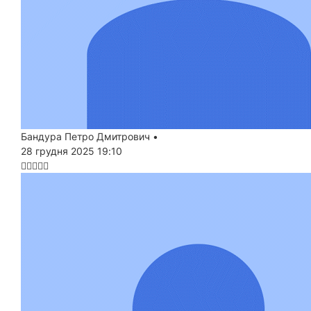
Бандура Петро Дмитрович
•
28 грудня 2025 19:10