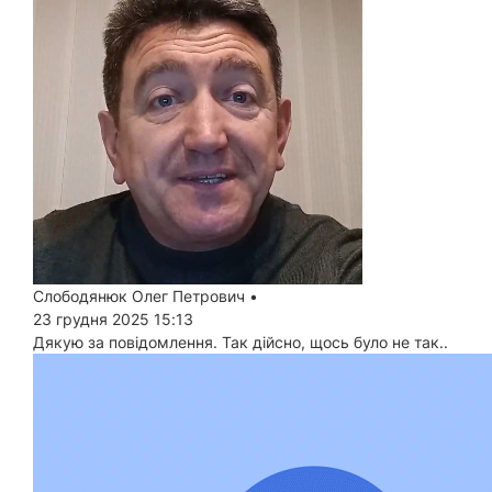
Слободянюк Олег Петрович
•
23 грудня 2025 15:13
Дякую за повідомлення. Так дійсно, щось було не так..