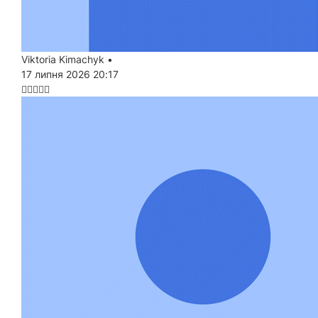
Viktoria Kimachyk
•
17 липня 2026 20:17