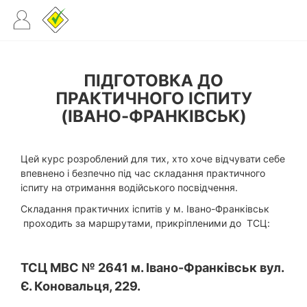
ПІДГОТОВКА ДО
ПРАКТИЧНОГО ІСПИТУ
(ІВАНО-ФРАНКІВСЬК)
Цей курс розроблений для тих, хто хоче відчувати себе
впевнено і безпечно під час складання практичного
іспиту на отримання водійського посвідчення.
Складання практичних іспитів у м. Івано-Франківськ
проходить за маршрутами, прикріпленими до ТСЦ:
ТСЦ МВС № 2641 м. Івано-Франківськ вул.
Є. Коновальця, 229.