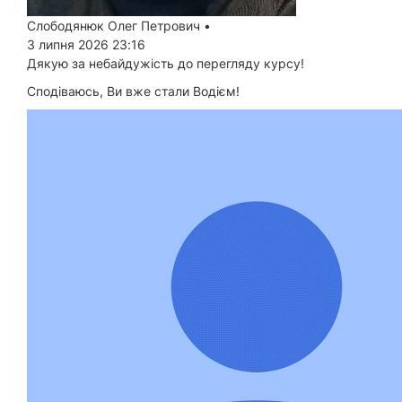
Слободянюк Олег Петрович
•
3 липня 2026 23:16
Дякую за небайдужість до перегляду курсу!
Сподіваюсь, Ви вже стали Водієм!