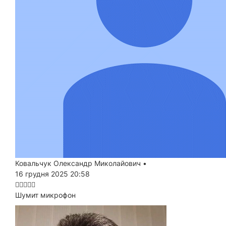
Ковальчук Олександр Миколайович
•
16 грудня 2025 20:58
Шумит микрофон