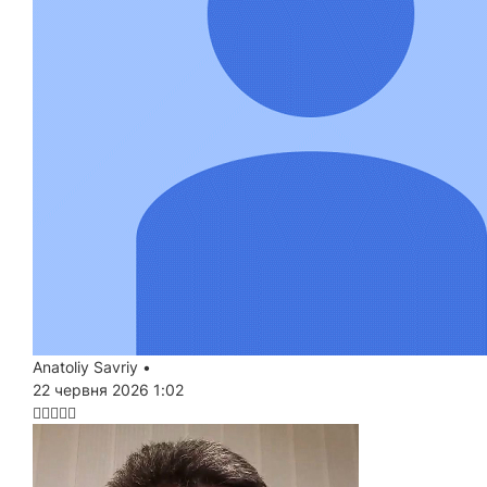
Anatoliy Savriy
•
22 червня 2026 1:02