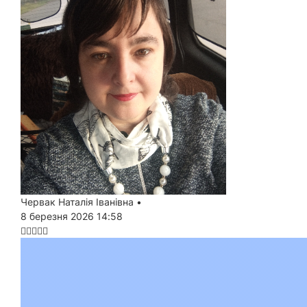
Червак Наталія Іванівна
•
8 березня 2026 14:58