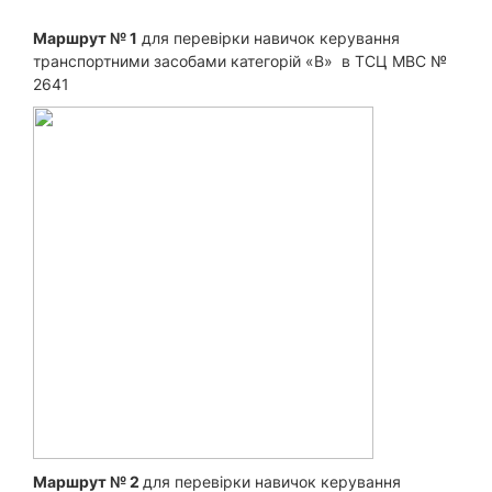
Маршрут № 1
для перевірки навичок керування
транспортними засобами категорій «B» в ТСЦ МВС №
2641
Маршрут № 2
для перевірки навичок керування