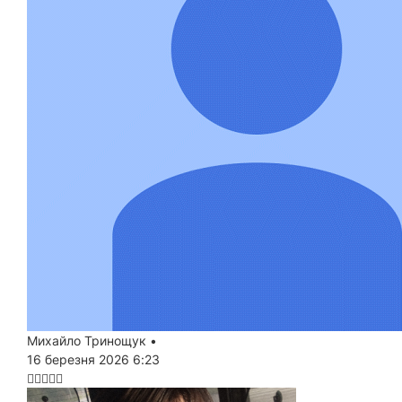
Михайло Тринощук
•
16 березня 2026 6:23