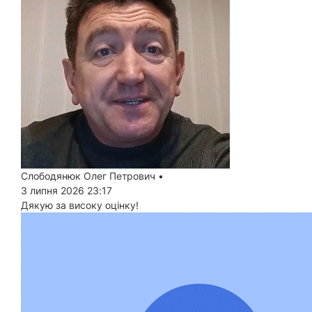
Слободянюк Олег Петрович
•
3 липня 2026 23:17
Дякую за високу оцінку!