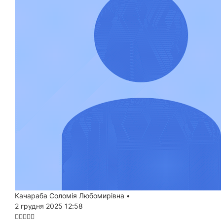
Качараба Соломія Любомирівна
•
2 грудня 2025 12:58