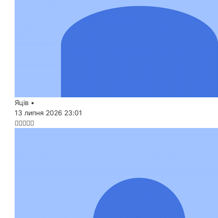
Яців
•
13 липня 2026 23:01