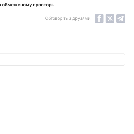
в обмеженому просторі.
Обговоріть з друзями: