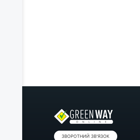
ЗВОРОТНИЙ ЗВ'ЯЗОК