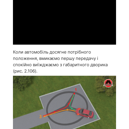
Коли автомобіль досягне потрібного
положення, вмикаємо першу передачу і
спокійно виїжджаємо з габаритного дворика
(рис. 2.106).