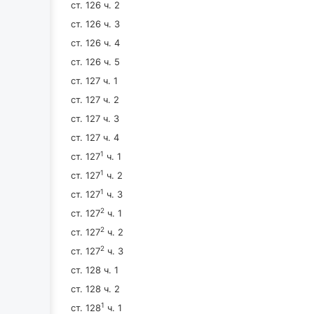
ст. 126 ч. 2
ст. 126 ч. 3
ст. 126 ч. 4
ст. 126 ч. 5
ст. 127 ч. 1
ст. 127 ч. 2
ст. 127 ч. 3
ст. 127 ч. 4
1
ст. 127
ч. 1
1
ст. 127
ч. 2
1
ст. 127
ч. 3
2
ст. 127
ч. 1
2
ст. 127
ч. 2
2
ст. 127
ч. 3
ст. 128 ч. 1
ст. 128 ч. 2
1
ст. 128
ч. 1