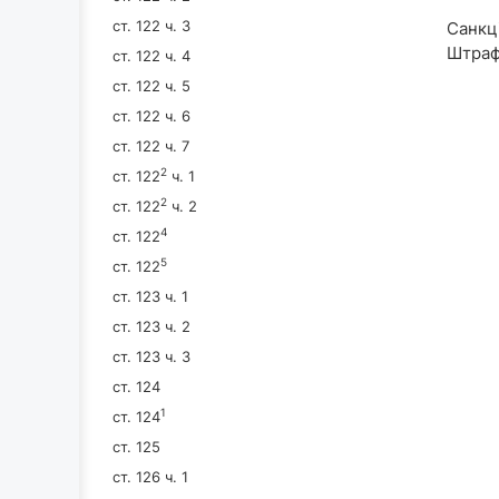
ст. 122 ч. 3
Санкці
Штраф
ст. 122 ч. 4
ст. 122 ч. 5
ст. 122 ч. 6
ст. 122 ч. 7
2
ст. 122
ч. 1
2
ст. 122
ч. 2
4
ст. 122
5
ст. 122
ст. 123 ч. 1
ст. 123 ч. 2
ст. 123 ч. 3
ст. 124
1
ст. 124
ст. 125
ст. 126 ч. 1