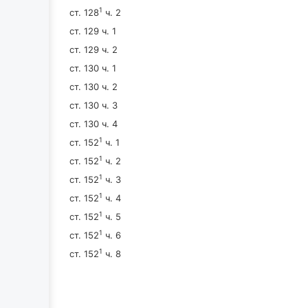
1
ст. 128
ч. 2
ст. 129 ч. 1
ст. 129 ч. 2
ст. 130 ч. 1
ст. 130 ч. 2
ст. 130 ч. 3
ст. 130 ч. 4
1
ст. 152
ч. 1
1
ст. 152
ч. 2
1
ст. 152
ч. 3
1
ст. 152
ч. 4
1
ст. 152
ч. 5
1
ст. 152
ч. 6
1
ст. 152
ч. 8