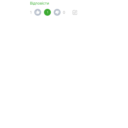
Відповісти
1
0
1