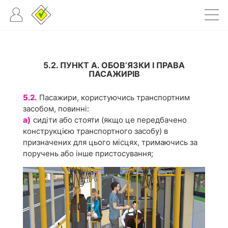
5.2. ПУНКТ А. ОБОВ’ЯЗКИ І ПРАВА
ПАСАЖИРІВ
5.2.
Пасажири, користуючись транспортним
засобом, повинні:
а)
сидіти або стояти (якщо це передбачено
конструкцією транспортного засобу) в
призначених для цього місцях, тримаючись за
поручень або інше пристосування;