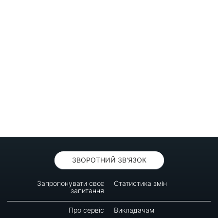
ЗВОРОТНИЙ ЗВ'ЯЗОК
Запропонувати своє
Статистика змін
запитання
Про сервіс
Викладачам