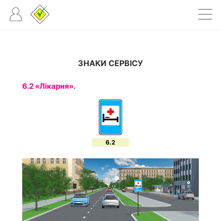
ЗНАКИ СЕРВІСУ
6.2 «Лікарня».
6.2