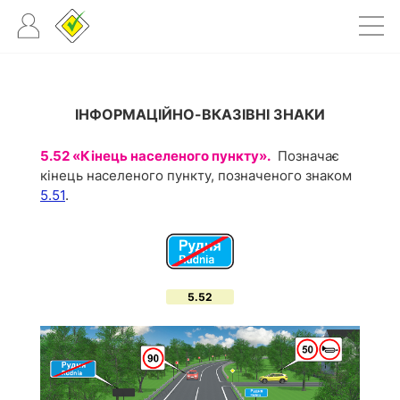
ІНФОРМАЦІЙНО-ВКАЗІВНІ ЗНАКИ
5.52 «Кінець населеного пункту».
Позначає
кінець населеного пункту, позначеного знаком
5.51
.
5.52