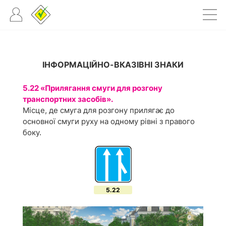
ІНФОРМАЦІЙНО-ВКАЗІВНІ ЗНАКИ
5.22 «Прилягання смуги для розгону
транспортних засобів».
Місце, де смуга для розгону прилягає до
основної смуги руху на одному рівні з правого
боку.
5.22