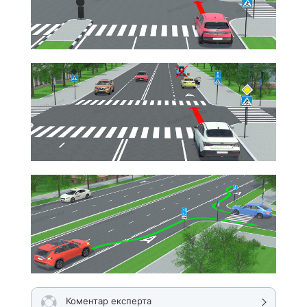
Коментар експерта