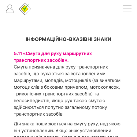
ІНФОРМАЦІЙНО-ВКАЗІВНІ ЗНАКИ
5.11 «Смуга для руху маршрутних
транспортних засобів».
Смуга призначена для руху транспортних
засобів, що рухаються за встановленими
маршрутами, мопедів, мотоциклів (за винятком
мотоциклів з боковим причепом, мотоколясок,
триколісних транспортних засобів) та
велосипедистів, якщо рух такою смугою
здійснюється попутно загальному потоку
транспортних засобів.
Дія знака поширюється на смугу руху, над якою
він установлений. Якщо знак установлений