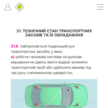
31. ТЕХНІЧНИЙ СТАН ТРАНСПОРТНИХ
ЗАСОБІВ ТА ЇХ ОБЛАДНАННЯ
31.6.
Забороняється подальший рух
транспортних засобів, у яких:
а)
робоча гальмова система чи рульове
керування не дають змоги водієві зупинити
транспортний засіб або здійснити маневр під
час руху з мінімальною швидкістю;