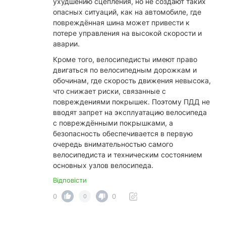
ухудшению сцепления, но не создают таких
опасных ситуаций, как на автомобиле, где
повреждённая шина может привести к
потере управления на высокой скорости и
аварии.
Кроме того, велосипедисты имеют право
двигаться по велосипедным дорожкам и
обочинам, где скорость движения невысока,
что снижает риски, связанные с
повреждениями покрышек. Поэтому ПДД не
вводят запрет на эксплуатацию велосипеда
с повреждёнными покрышками, а
безопасность обеспечивается в первую
очередь внимательностью самого
велосипедиста и техническим состоянием
основных узлов велосипеда.
Відповісти
0
0
0