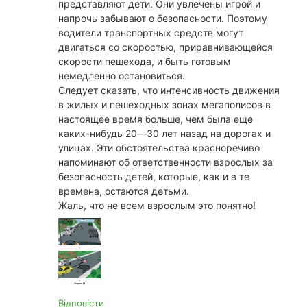
представляют дети. Они увлечены игрой и
напрочь забывают о безопасности. Поэтому
водители транспортных средств могут
двигаться со скоростью, приравнивающейся
скорости пешехода, и быть готовым
немедленно остановиться.
Следует сказать, что интенсивность движения
в жилых и пешеходных зонах мегаполисов в
настоящее время больше, чем была еще
каких-нибудь 20—30 лет назад на дорогах и
улицах. Эти обстоятельства красноречиво
напоминают об ответственности взрослых за
безопасность детей, которые, как и в те
времена, остаются детьми.
Жаль, что не всем взрослым это понятно!
Відповісти