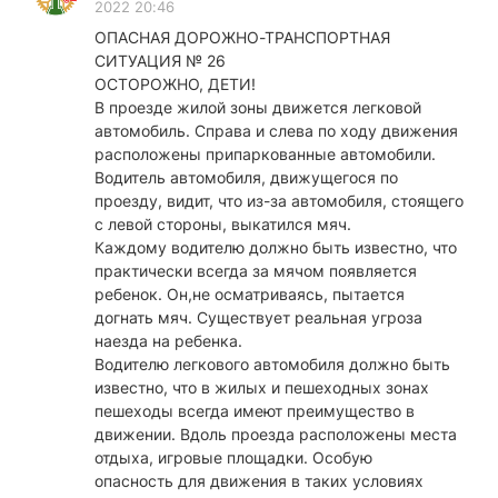
2022 20:46
ОПАСНАЯ ДОРОЖНО-ТРАНСПОРТНАЯ
СИТУАЦИЯ № 26
ОСТОРОЖНО, ДЕТИ!
В проезде жилой зоны движется легковой
автомобиль. Справа и слева по ходу движения
расположены припаркованные автомобили.
Водитель автомобиля, движущегося по
проезду, видит, что из-за автомобиля, стоящего
с левой стороны, выкатился мяч.
Каждому водителю должно быть известно, что
практически всегда за мячом появляется
ребенок. Он,не осматриваясь, пытается
догнать мяч. Существует реальная угроза
наезда на ребенка.
Водителю легкового автомобиля должно быть
известно, что в жилых и пешеходных зонах
пешеходы всегда имеют преимущество в
движении. Вдоль проезда расположены места
отдыха, игровые площадки. Особую
опасность для движения в таких условиях