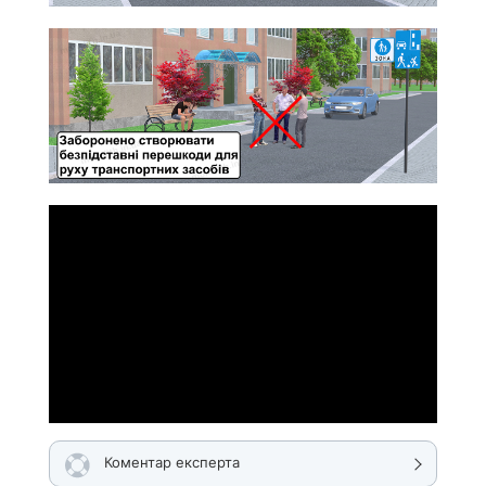
Коментар експерта