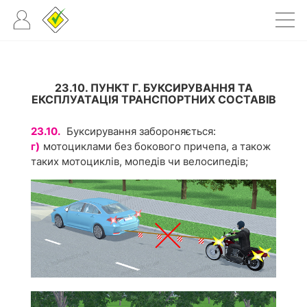
23.10. ПУНКТ Г. БУКСИРУВАННЯ ТА
ЕКСПЛУАТАЦІЯ ТРАНСПОРТНИХ СОСТАВІВ
23.10.
Буксирування забороняється:
г)
мотоциклами без бокового причепа, а також
таких мотоциклів, мопедів чи велосипедів;