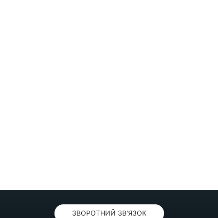
ЗВОРОТНИЙ ЗВ'ЯЗОК