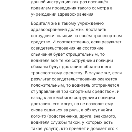
данной инструкции как раз посвящён
правилам проведения такого осмотра в
учреждении здравоохранения.
Водителя же к такому учреждению
здравоохранения должны доставить
сотрудники полиции на своём транспортном
средстве. И соответственно, если результат
освидетельствования на состояние
опьянения будет отрицательным, то
водителя всё те же сотрудники полиции
обязаны будут доставить обратно к его
транспортному средству. В случае же, если
результат освидетельствования окажется
положительным, то водитель отстраняется
от управления транспортным средством, и
назад к автомобилю сотрудники полиции
доставить его могут, но не позволят ему
снова садиться за руль, а обяжут найти
кого-то (родственника, друга, знакомого,
водителя службы такси, у которых есть
такая услуга), кто приедет и довезёт его к