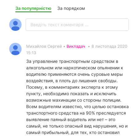
За популярністю
За порядком
Михайлов Сергей •
Викладач
•
8 листопада 2020
15:13
За управление транспортным средством в
алкогольном или наркотическом опьянении к
водителю применяются очень суровые меры
воздействия, в плоть до лишения свободы.
Посему, в комментариях эксперта к этому
пункту, необходимо показать и исключить
возможные махинации со стороны полиции.
Всем водителям известно, что целью остановка
транспортного средства на 90% преследуется
выявление паяный водитель или нет – это
самый, не только опасный вид нарушения, но и
самый прибыльный, для тех, кто остановил