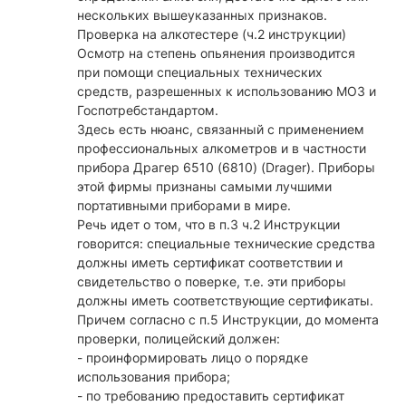
нескольких вышеуказанных признаков.
Проверка на алкотестере (ч.2 инструкции)
Осмотр на степень опьянения производится
при помощи специальных технических
средств, разрешенных к использованию МОЗ и
Госпотребстандартом.
Здесь есть нюанс, связанный с применением
профессиональных алкометров и в частности
прибора Драгер 6510 (6810) (Drager). Приборы
этой фирмы признаны самыми лучшими
портативными приборами в мире.
Речь идет о том, что в п.3 ч.2 Инструкции
говорится: специальные технические средства
должны иметь сертификат соответствии и
свидетельство о поверке, т.е. эти приборы
должны иметь соответствующие сертификаты.
Причем согласно с п.5 Инструкции, до момента
проверки, полицейский должен:
- проинформировать лицо о порядке
использования прибора;
- по требованию предоставить сертификат