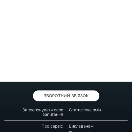
ЗВОРОТНИЙ ЗВ'ЯЗОК
Запропонувати своє
Статистика змін
запитання
Про сервіс
Викладачам