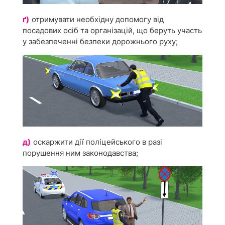
ґ)
отримувати необхідну допомогу від
посадових осіб та організацій, що беруть участь
у забезпеченні безпеки дорожнього руху;
д)
оскаржити дії поліцейського в разі
порушення ним законодавства;