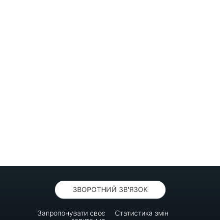
ЗВОРОТНИЙ ЗВ'ЯЗОК
Запропонувати своє
Статистика змін