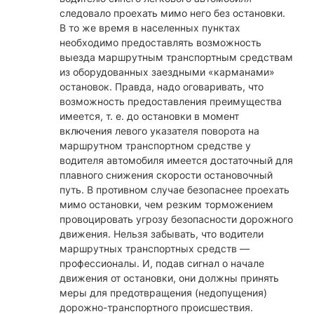
следовало проехать мимо него без остановки.
В то же время в населенных пунктах
необходимо предоставлять возможность
выезда маршрутным транспортным средствам
из оборудованных заездными «карманами»
остановок. Правда, надо оговаривать, что
возможность предоставления преимущества
имеется, т. е. до остановки в момент
включения левого указателя поворота на
маршрутном транспортном средстве у
водителя автомобиля имеется достаточный для
плавного снижения скорости остановочный
путь. В противном случае безопаснее проехать
мимо остановки, чем резким торможением
провоцировать угрозу безопасности дорожного
движения. Нельзя забывать, что водители
маршрутных транспортных средств —
профессионалы. И, подав сигнал о начале
движения от остановки, они должны принять
меры для предотвращения (недопущения)
дорожно-транспортного происшествия.