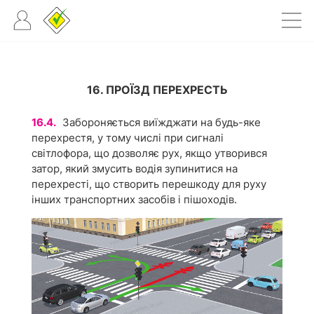
16. ПРОЇЗД ПЕРЕХРЕСТЬ
16.4.
Забороняється виїжджати на будь-яке
перехрестя, у тому числі при сигналі
світлофора, що дозволяє рух, якщо утворився
затор, який змусить водія зупинитися на
перехресті, що створить перешкоду для руху
інших транспортних засобів і пішоходів.