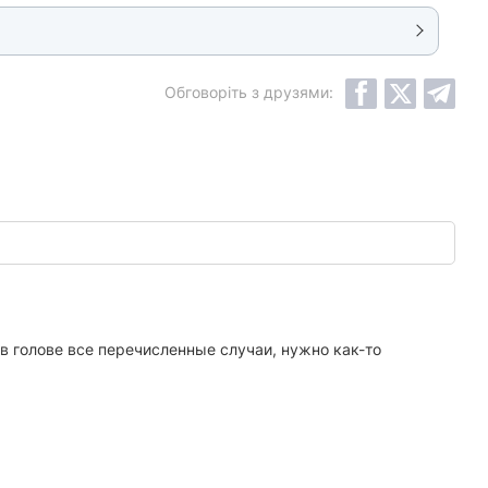
Обговоріть з друзями:
в голове все перечисленные случаи, нужно как-то