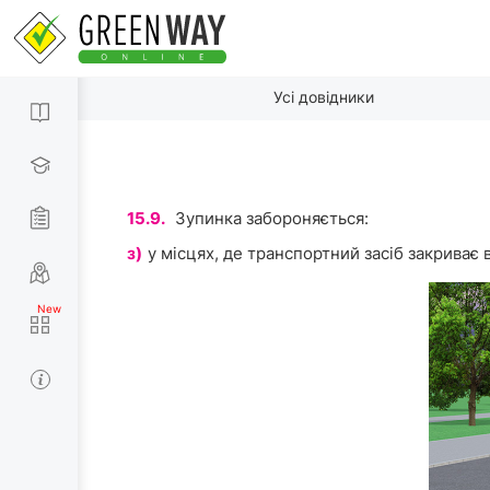
Усі довідники
15.9.
Зупинка забороняється:
з)
у місцях, де транспортний засіб закриває 