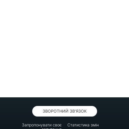
ЗВОРОТНИЙ ЗВ'ЯЗОК
Запропонувати своє
Статистика змін