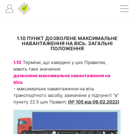
1.10 ПУНКТ ДОЗВОЛЕНЕ МАКСИМАЛЬНЕ
НАВАНТАЖЕННЯ НА ВІСЬ. ЗАГАЛЬНІ
ПОЛОЖЕННЯ
1.10
Терміни, що наведені у цих Правилах,
мають таке значення:
дозволене максимальне навантаження на
вісь
- максимальне навантаження на вісь
транспортного засобу, зазначене у підпункті “в”
пункту 22.5 цих Правил;
(
№ 105 від 09.02.2022
)