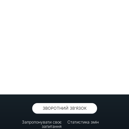
ЗВОРОТНИЙ ЗВ'ЯЗОК
Запропонувати своє
Статистика змін
запитання