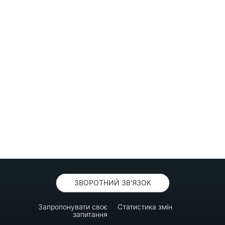
ЗВОРОТНИЙ ЗВ'ЯЗОК
Запропонувати своє
Статистика змін
запитання