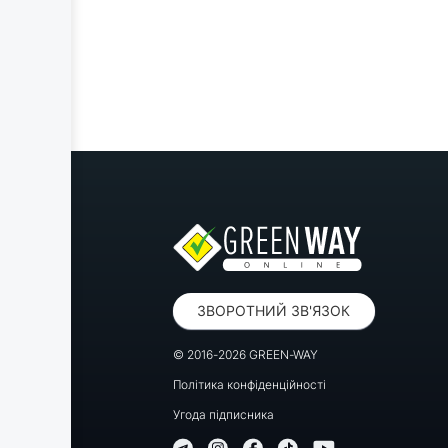
ЗВОРОТНИЙ ЗВ'ЯЗОК
© 2016-2026 GREEN-WAY
Політика конфіденційності
Угода підписника