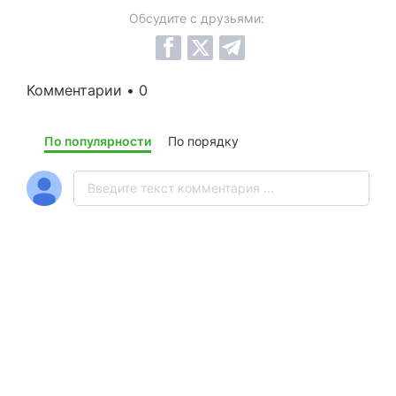
Обсудите с друзьями:
Комментарии • 0
По популярности
По порядку