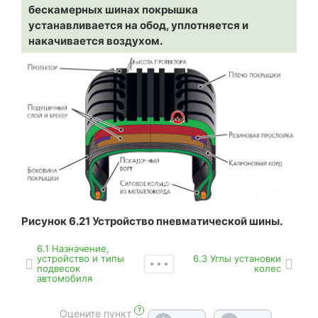
бескамерных шинах покрышка
устанавливается на обод, уплотняется и
накачивается воздухом.
Рисунок 6.21 Устройство пневматической шины.
6.1 Назначение,
устройство и типы
6.3 Углы установки
подвесок
колес
автомобиля
?
Оцените пункт