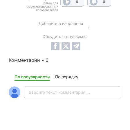
0
0
Только для
зарегистрированных
пользователей
Добавить в избранное
Обсудите с друзьями:
Комментарии • 0
По популярности
По порядку