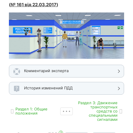
(
№ 161 від 22.03.2017
)
Комментарий эксперта
История изменений ПДД
Раздел 3: Движение
транспортных
Раздел 1: Общие
средств со
положения
специальными
сигналами
?