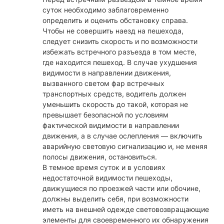
суток необходимо заблаговременно
определить и оценить обстановку справа.
Чтобы не совершить наезд на пешехода,
следует снизить скорость и по возможности
избежать встречного разъезда в том месте,
где находится пешеход. В случае ухудшения
видимости в направлении движения,
вызванного светом фар встречных
транспортных средств, водитель должен
уменьшить скорость до такой, которая не
превышает безопасной по условиям
фактической видимости в направлении
движения, а в случае ослепления — включить
аварийную световую сигнализацию и, не меняя
полосы движения, остановиться.
В темное время суток и в условиях
недостаточной видимости пешеходы,
движущиеся по проезжей части или обочине,
должны выделить себя, при возможности
иметь на внешней одежде световозвращающие
элементы для своевременного их обнаружения