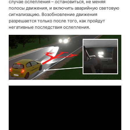
случае ослепления – остановиться, не меняя
полосы движения, и включить аварийную световую
сигнализацию. Возобновление движения
разрешается только после того, как пройдут
негативные последствия ослепления.