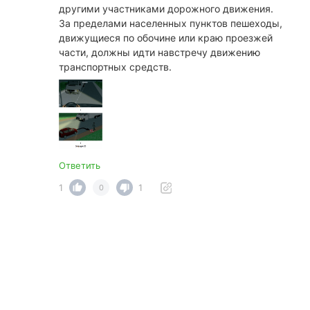
другими участниками дорожного движения.
За пределами населенных пунктов пешеходы,
движущиеся по обочине или краю проезжей
части, должны идти навстречу движению
транспортных средств.
Ответить
1
1
0