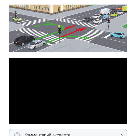
Комментарий эксперта