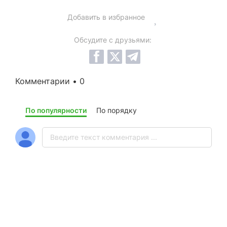
Добавить в избранное
Обсудите с друзьями:
Комментарии • 0
По популярности
По порядку