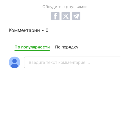
Обсудите с друзьями:
Комментарии • 0
По популярности
По порядку