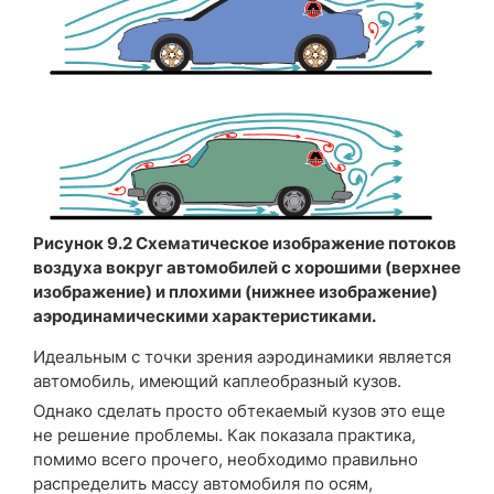
Рисунок 9.2 Схематическое изображение потоков
воздуха вокруг автомобилей с хорошими (верхнее
изображение) и плохими (нижнее изображение)
аэродинамическими характеристиками.
Идеальным с точки зрения аэродинамики является
автомобиль, имеющий каплеобразный кузов.
Однако сделать просто обтекаемый кузов это еще
не решение проблемы. Как показала практика,
помимо всего прочего, необходимо правильно
распределить массу автомобиля по осям,