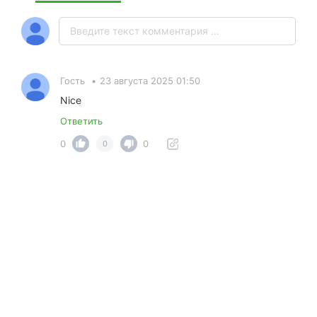
Гость
•
23 августа 2025 01:50
Nice
Ответить
0
0
0