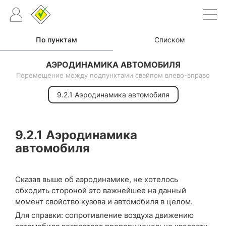
По пунктам
Списком
АЭРОДИНАМИКА АВТОМОБИЛЯ
Перемещение между подпунктами свайпом влево-вправо
9.2.1 Аэродинамика автомобиля
9.2.1
Аэродинамика
автомобиля
Сказав выше об аэродинамике, не хотелось
обходить стороной это важнейшее на данный
момент свойство кузова и автомобиля в целом.
Для справки: сопротивление воздуха движению