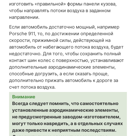
изготовить «правильной» формы панели кузова,
чтобы направлять потоки воздуха в заданном
направлении.
Если автомобиль достаточно мощный, например
Porsche 911, то, по достижении определенной
скорости, прижимной силы, действующей на
автомобиль от набегающего потока воздуха, будет
недостаточно. Для того, чтобы сохранить полный
контакт шин колес с поверхностью, устанавливают
дополнительные аэродинамические элементы,
способные догрузить, а если сказать проще,
дополнительно прижать автомобиль к дороге за
счет потока воздуха.
Внимание
Всегда следует помнить, что самостоятельно
установленные аэродинамические элементы,
не предусмотренные заводом-изготовителем,
могут только навредить, а в отдельных случаях
даже привести к неприятным последствиям.