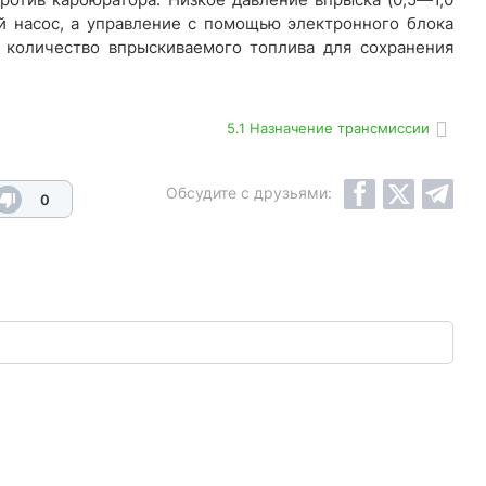
й насос, а управление с помощью электронного блока
 количество впрыскиваемого топлива для сохранения
5.1 Назначение трансмиссии
Обсудите с друзьями:
0