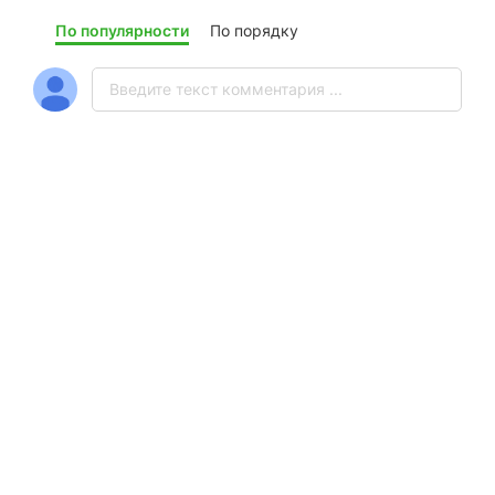
По популярности
По порядку