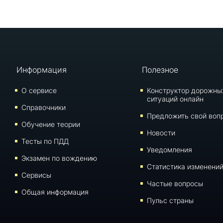
Информация
Полезное
О сервисе
Конструктор дорожны
ситуаций онлайн
Справочники
Предложить свой воп
Обучение теории
Новости
Тесты по ПДД
Уведомления
Экзамен по вождению
Статистика изменени
Сервисы
Частые вопросы
Общая информация
Пульс страны