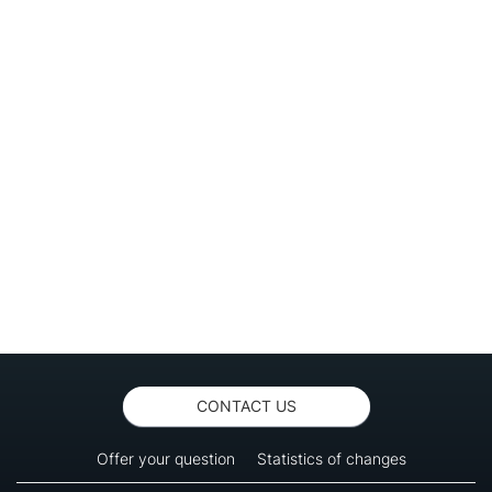
CONTACT US
Offer your question
Statistics of changes