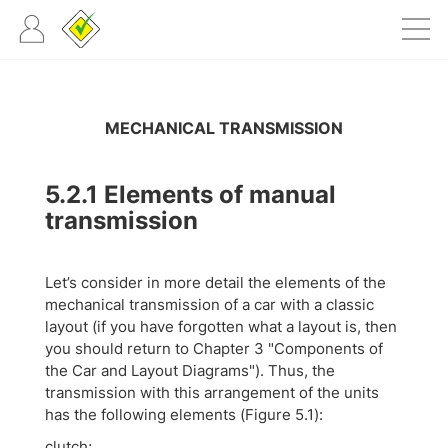
MECHANICAL TRANSMISSION
5.2.1
Elements of manual
transmission
Let’s consider in more detail the elements of the
mechanical transmission of a car with a classic
layout (if you have forgotten what a layout is, then
you should return to Chapter 3 "Components of
the Car and Layout Diagrams"). Thus, the
transmission with this arrangement of the units
has the following elements (Figure 5.1):
clutch;