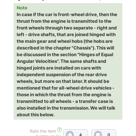
Note
In case if the car is front-wheel drive, then the
thrust from the engine is transmitted to the
front wheels through two separate - right and
left - drive shafts, that are joined hinged with
the main gear and wheel hobs (the hobs are
described in the chapter "Chassis"). This will
be discussed in the section "Hinges of Equal
Angular Velocities". The same shafts and
hinged joints are installed on cars with
independent suspension of the rear drive
wheels, but more on that later. It should be
mentioned that for all-wheel drive vehicles -
those in which the thrust from the engine is
transmitted to all wheels - a transfer case is
also installed in the transmission. We will talk
about this below.
?
Rate the item
4
0