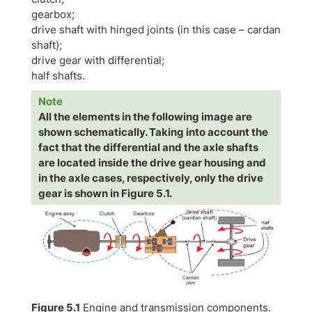
gearbox;
drive shaft with hinged joints (in this case – cardan
shaft);
drive gear with differential;
half shafts.
Note
All the elements in the following image are
shown schematically. Taking into account the
fact that the differential and the axle shafts
are located inside the drive gear housing and
in the axle cases, respectively, only the drive
gear is shown in Figure 5.1.
Figure 5.1
Engine and transmission components.