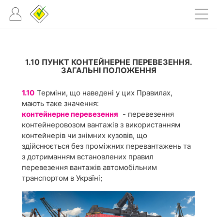
1.10 ПУНКТ КОНТЕЙНЕРНЕ ПЕРЕВЕЗЕННЯ.
ЗАГАЛЬНІ ПОЛОЖЕННЯ
1.10
Терміни, що наведені у цих Правилах,
мають таке значення:
контейнерне перевезення
- перевезення
контейнеровозом вантажів з використанням
контейнерів чи знімних кузовів, що
здійснюється без проміжних перевантажень та
з дотриманням встановлених правил
перевезення вантажів автомобільним
транспортом в Україні;